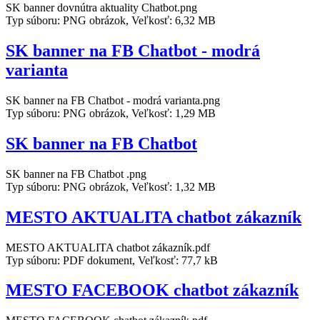
SK banner dovnútra aktuality Chatbot.png
Typ súboru: PNG obrázok, Veľkosť: 6,32 MB
SK banner na FB Chatbot - modrá
varianta
SK banner na FB Chatbot - modrá varianta.png
Typ súboru: PNG obrázok, Veľkosť: 1,29 MB
SK banner na FB Chatbot
SK banner na FB Chatbot .png
Typ súboru: PNG obrázok, Veľkosť: 1,32 MB
MESTO AKTUALITA chatbot zákazník
MESTO AKTUALITA chatbot zákazník.pdf
Typ súboru: PDF dokument, Veľkosť: 77,7 kB
MESTO FACEBOOK chatbot zákazník