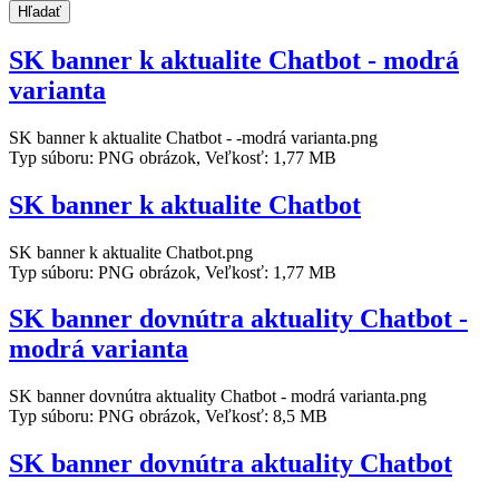
Hľadať
SK banner k aktualite Chatbot - modrá
varianta
SK banner k aktualite Chatbot - -modrá varianta.png
Typ súboru: PNG obrázok, Veľkosť: 1,77 MB
SK banner k aktualite Chatbot
SK banner k aktualite Chatbot.png
Typ súboru: PNG obrázok, Veľkosť: 1,77 MB
SK banner dovnútra aktuality Chatbot -
modrá varianta
SK banner dovnútra aktuality Chatbot - modrá varianta.png
Typ súboru: PNG obrázok, Veľkosť: 8,5 MB
SK banner dovnútra aktuality Chatbot