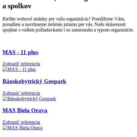
a spolkov
Riešite webové stránky pre vašu organizáciu? Pomôžeme Vám,
poradíme a navrhneme riešenie priamo pre vás. Naše skúsenosti
spojíme s vašimi požiadavkami i so zameraním a typom organizácie.
MAS - 11 plus
Zobraziť referenciu
Bánskobytrický Geopark
Zobraziť referenciu
MAS Biela Orava
Zobraziť referenciu