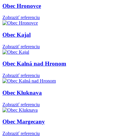
Obec Hronovce
Zobraziť referenciu
Obec Kajal
Zobraziť referenciu
Obec Kalná nad Hronom
Zobraziť referenciu
Obec Kluknava
Zobraziť referenciu
Obec Margecany
Zobraziť referenciu