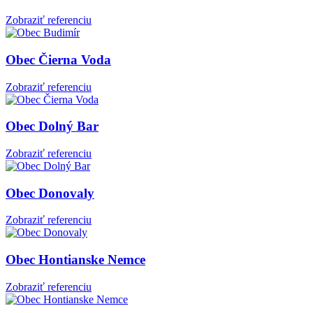
Zobraziť referenciu
Obec Čierna Voda
Zobraziť referenciu
Obec Dolný Bar
Zobraziť referenciu
Obec Donovaly
Zobraziť referenciu
Obec Hontianske Nemce
Zobraziť referenciu