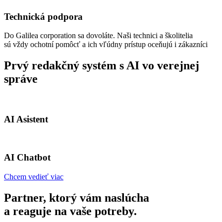
Technická podpora
Do Galilea corporation sa dovoláte. Naši technici a školitelia
sú vždy ochotní pomôcť a ich vľúdny prístup oceňujú i zákazníci
Prvý redakčný systém s AI vo verejnej
správe
AI Asistent
AI Chatbot
Chcem vedieť viac
Partner, ktorý vám naslúcha
a reaguje na vaše potreby.