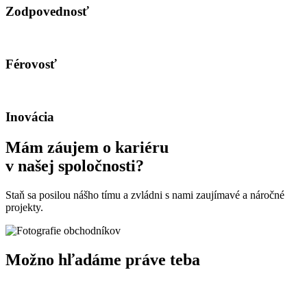
Zodpovednosť
Férovosť
Inovácia
Mám záujem o kariéru
v našej spoločnosti?
Staň sa posilou nášho tímu a zvládni s nami zaujímavé a náročné
projekty.
Možno hľadáme práve teba