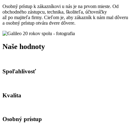
Osobný prístup k zákazníkovi u nás je na prvom mieste. Od
obchodného zástupcu, technika, školiteľa, účtovníčky
až po majiteľa firmy. Cieľom je, aby zákazník k nám mal dôveru
a osobný prístup otvára dvere dôvere.
Naše hodnoty
Spoľahlivosť
Kvalita
Osobný prístup