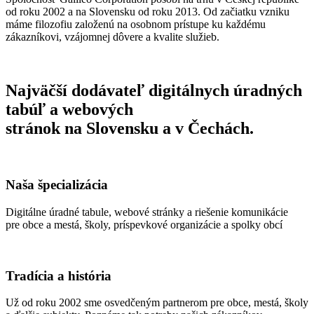
od roku 2002 a na Slovensku od roku 2013. Od začiatku vzniku
máme filozofiu založenú na osobnom prístupe ku každému
zákazníkovi, vzájomnej dôvere a kvalite služieb.
Najväčší dodávateľ digitálnych úradných
tabúľ a webových
stránok na Slovensku a v Čechách.
Naša špecializácia
Digitálne úradné tabule, webové stránky a riešenie komunikácie
pre obce a mestá, školy, príspevkové organizácie a spolky obcí
Tradícia a história
Už od roku 2002 sme osvedčeným partnerom pre obce, mestá, školy