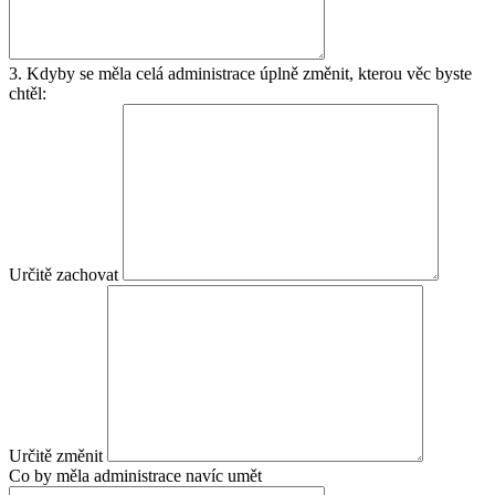
3. Kdyby se měla celá administrace úplně změnit, kterou věc byste
chtěl:
Určitě zachovat
Určitě změnit
Co by měla administrace navíc umět