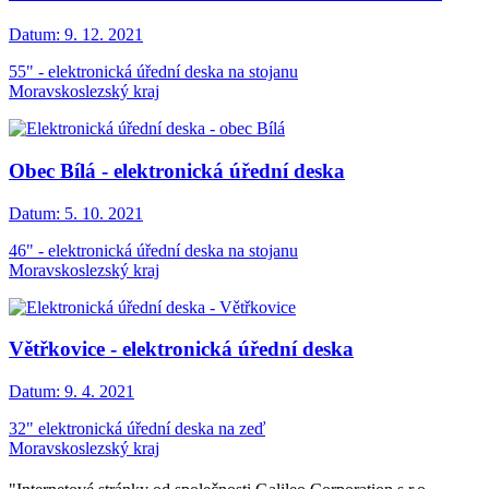
Datum:
9. 12. 2021
55" - elektronická úřední deska na stojanu
Moravskoslezský kraj
Obec Bílá - elektronická úřední deska
Datum:
5. 10. 2021
46" - elektronická úřední deska na stojanu
Moravskoslezský kraj
Větřkovice - elektronická úřední deska
Datum:
9. 4. 2021
32" elektronická úřední deska na zeď
Moravskoslezský kraj