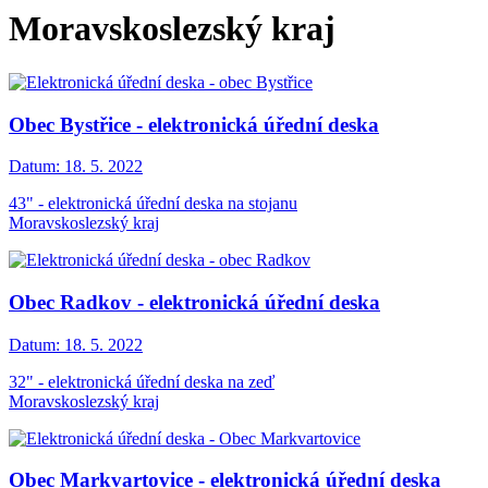
Moravskoslezský kraj
Obec Bystřice - elektronická úřední deska
Datum:
18. 5. 2022
43" - elektronická úřední deska na stojanu
Moravskoslezský kraj
Obec Radkov - elektronická úřední deska
Datum:
18. 5. 2022
32" - elektronická úřední deska na zeď
Moravskoslezský kraj
Obec Markvartovice - elektronická úřední deska