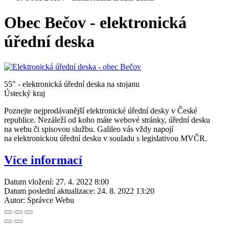
Obec Bečov - elektronická
úřední deska
55" - elektronická úřední deska na stojanu
Ústecký kraj
Poznejte nejprodávanější elektronické úřední desky v České
republice. Nezáleží od koho máte webové stránky, úřední desku
na webu či spisovou službu. Galileo vás vždy napojí
na elektronickou úřední desku v souladu s legislativou MVČR.
Více informací
Datum vložení:
27. 4. 2022 8:00
Datum poslední aktualizace:
24. 8. 2022 13:20
Autor:
Správce Webu