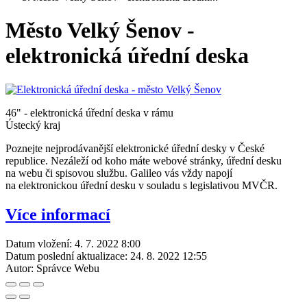
Město Velký Šenov -
elektronická úřední deska
46" - elektronická úřední deska v rámu
Ústecký kraj
Poznejte nejprodávanější elektronické úřední desky v České
republice. Nezáleží od koho máte webové stránky, úřední desku
na webu či spisovou službu. Galileo vás vždy napojí
na elektronickou úřední desku v souladu s legislativou MVČR.
Více informací
Datum vložení:
4. 7. 2022 8:00
Datum poslední aktualizace:
24. 8. 2022 12:55
Autor:
Správce Webu