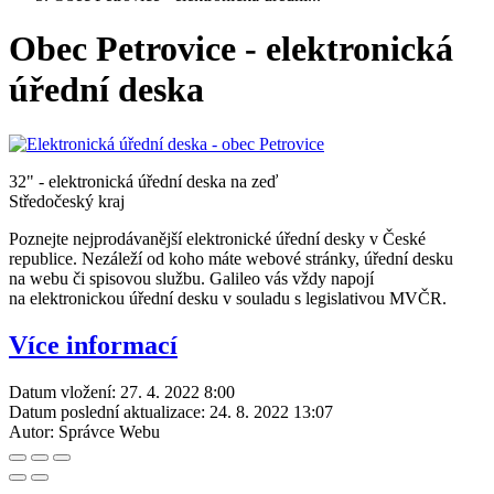
Obec Petrovice - elektronická
úřední deska
32" - elektronická úřední deska na zeď
Středočeský kraj
Poznejte nejprodávanější elektronické úřední desky v České
republice. Nezáleží od koho máte webové stránky, úřední desku
na webu či spisovou službu. Galileo vás vždy napojí
na elektronickou úřední desku v souladu s legislativou MVČR.
Více informací
Datum vložení:
27. 4. 2022 8:00
Datum poslední aktualizace:
24. 8. 2022 13:07
Autor:
Správce Webu