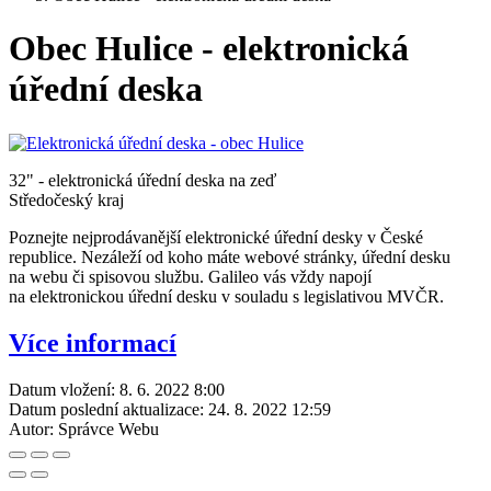
Obec Hulice - elektronická
úřední deska
32" - elektronická úřední deska na zeď
Středočeský kraj
Poznejte nejprodávanější elektronické úřední desky v České
republice. Nezáleží od koho máte webové stránky, úřední desku
na webu či spisovou službu. Galileo vás vždy napojí
na elektronickou úřední desku v souladu s legislativou MVČR.
Více informací
Datum vložení:
8. 6. 2022 8:00
Datum poslední aktualizace:
24. 8. 2022 12:59
Autor:
Správce Webu