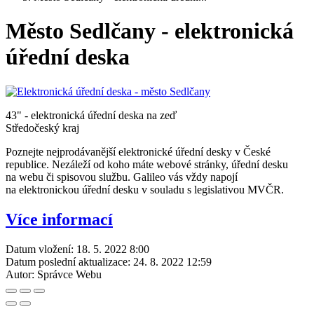
Město Sedlčany - elektronická
úřední deska
43" - elektronická úřední deska na zeď
Středočeský kraj
Poznejte nejprodávanější elektronické úřední desky v České
republice. Nezáleží od koho máte webové stránky, úřední desku
na webu či spisovou službu. Galileo vás vždy napojí
na elektronickou úřední desku v souladu s legislativou MVČR.
Více informací
Datum vložení:
18. 5. 2022 8:00
Datum poslední aktualizace:
24. 8. 2022 12:59
Autor:
Správce Webu