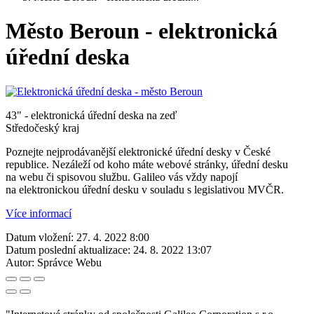
Město Beroun - elektronická
úřední deska
43" - elektronická úřední deska na zeď
Středočeský kraj
Poznejte nejprodávanější elektronické úřední desky v České
republice. Nezáleží od koho máte webové stránky, úřední desku
na webu či spisovou službu. Galileo vás vždy napojí
na elektronickou úřední desku v souladu s legislativou MVČR.
Více informací
Datum vložení:
27. 4. 2022 8:00
Datum poslední aktualizace:
24. 8. 2022 13:07
Autor:
Správce Webu