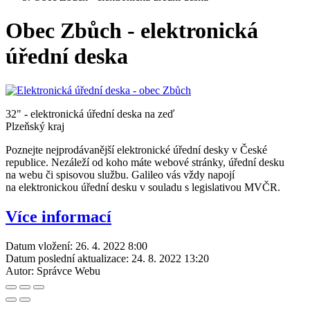
Obec Zbůch - elektronická
úřední deska
32" - elektronická úřední deska na zeď
Plzeňský kraj
Poznejte nejprodávanější elektronické úřední desky v České
republice. Nezáleží od koho máte webové stránky, úřední desku
na webu či spisovou službu. Galileo vás vždy napojí
na elektronickou úřední desku v souladu s legislativou MVČR.
Více informací
Datum vložení:
26. 4. 2022 8:00
Datum poslední aktualizace:
24. 8. 2022 13:20
Autor:
Správce Webu