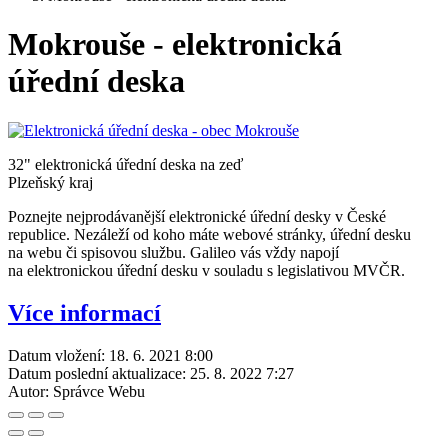
Mokrouše - elektronická
úřední deska
32" elektronická úřední deska na zeď
Plzeňský kraj
Poznejte nejprodávanější elektronické úřední desky v České
republice. Nezáleží od koho máte webové stránky, úřední desku
na webu či spisovou službu. Galileo vás vždy napojí
na elektronickou úřední desku v souladu s legislativou MVČR.
Více informací
Datum vložení:
18. 6. 2021 8:00
Datum poslední aktualizace:
25. 8. 2022 7:27
Autor:
Správce Webu