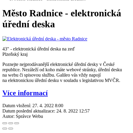
Město Radnice - elektronická
úřední deska
43" - elektronická úřední deska na zeď
Plzeňský kraj
Poznejte nejprodávanější elektronické úřední desky v České
republice. Nezáleží od koho máte webové stránky, úřední desku
na webu či spisovou službu. Galileo vás vždy napojí
na elektronickou úřední desku v souladu s legislativou MVČR.
Více informací
Datum vložení:
27. 4. 2022 8:00
Datum poslední aktualizace:
24. 8. 2022 12:57
Autor:
Správce Webu