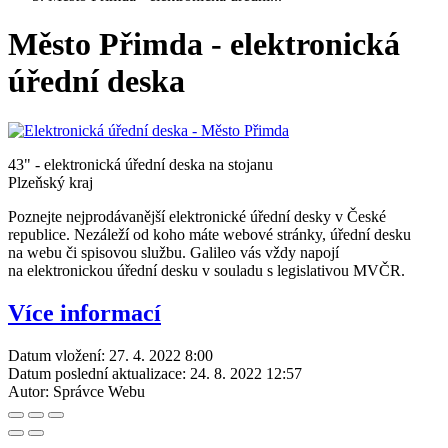
Město Přimda - elektronická
úřední deska
43" - elektronická úřední deska na stojanu
Plzeňský kraj
Poznejte nejprodávanější elektronické úřední desky v České
republice. Nezáleží od koho máte webové stránky, úřední desku
na webu či spisovou službu. Galileo vás vždy napojí
na elektronickou úřední desku v souladu s legislativou MVČR.
Více informací
Datum vložení:
27. 4. 2022 8:00
Datum poslední aktualizace:
24. 8. 2022 12:57
Autor:
Správce Webu