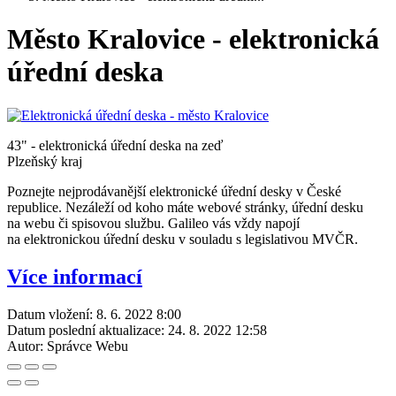
Město Kralovice - elektronická
úřední deska
43" - elektronická úřední deska na zeď
Plzeňský kraj
Poznejte nejprodávanější elektronické úřední desky v České
republice. Nezáleží od koho máte webové stránky, úřední desku
na webu či spisovou službu. Galileo vás vždy napojí
na elektronickou úřední desku v souladu s legislativou MVČR.
Více informací
Datum vložení:
8. 6. 2022 8:00
Datum poslední aktualizace:
24. 8. 2022 12:58
Autor:
Správce Webu