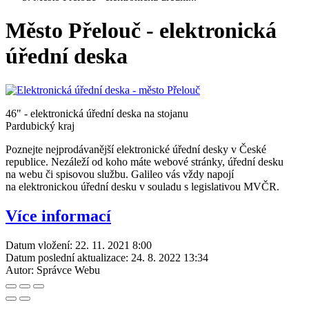
Město Přelouč - elektronická
úřední deska
46" - elektronická úřední deska na stojanu
Pardubický kraj
Poznejte nejprodávanější elektronické úřední desky v České
republice. Nezáleží od koho máte webové stránky, úřední desku
na webu či spisovou službu. Galileo vás vždy napojí
na elektronickou úřední desku v souladu s legislativou MVČR.
Více informací
Datum vložení:
22. 11. 2021 8:00
Datum poslední aktualizace:
24. 8. 2022 13:34
Autor:
Správce Webu